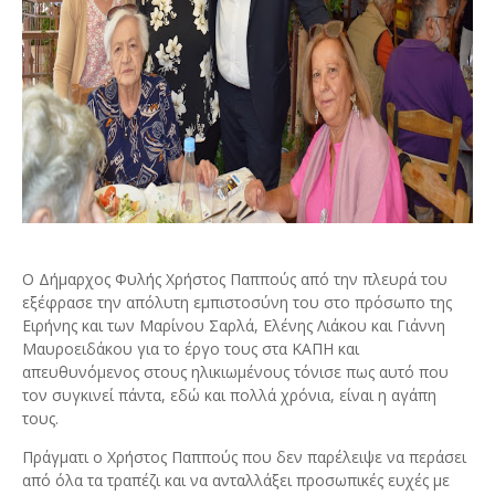
Ο Δήμαρχος Φυλής Χρήστος Παππούς από την πλευρά του
εξέφρασε την απόλυτη εμπιστοσύνη του στο πρόσωπο της
Ειρήνης και των Μαρίνου Σαρλά, Ελένης Λιάκου και Γιάννη
Μαυροειδάκου για το έργο τους στα ΚΑΠΗ και
απευθυνόμενος στους ηλικιωμένους τόνισε πως αυτό που
τον συγκινεί πάντα, εδώ και πολλά χρόνια, είναι η αγάπη
τους.
Πράγματι ο Χρήστος Παππούς που δεν παρέλειψε να περάσει
από όλα τα τραπέζι και να ανταλλάξει προσωπικές ευχές με