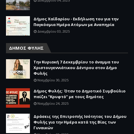
Δεκεμβρίου 04, 2025
Δήμος Χαϊδαρίου - Εκδήλωση του για την
Παγκόσμια Ημέρα Ατόμων με Αναπηρία
Δεκεμβρίου 03, 2025
ΔΗΜΟΣ ΦΥΛΗΣ
Την Κυριακή 7 Δεκεμβρίου το άναμμα του
Χριστουγεννιάτικου Δέντρου στον Δήμο
Φυλής
Νοεμβρίου 30, 2025
Δήμος Φυλής: Όταν το Δημοτικό Συμβούλιο
παίζει “Κρυφτό” με τους δημότες
Νοεμβρίου 24, 2025
Δράσεις της Επιτροπής Ισότητας του Δήμου
Φυλής για την Ημέρα κατά της Βίας των
Γυναικών