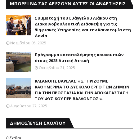
ΜΠΟΡΕΊ ΝΑ ΣΑΣ ΑΡΈΣΟΥΝ ΑΥΤΈΣ ΟΙ ΑΝΑΡΤΉΣΕΙΣ
Συμμετοχή του Ευάγγελου Λιάκου στη
Διακοινοβουλευτική Διάσκεψη για τις
Ψηφιακές Υπηρεσίες και την Καινοτομία στη
Δανία
Νοεμβρίου 05, 2025
Πρόγραμμα καταπολέμησης κουνουπιών
έτους 2025 Δυτική Αττική
Οκτωβρίου 21, 2025
ΚΛΕΑΝΘΗΣ ΒΑΡΕΛΑΣ:« ΣΤΗΡΙΖΟΥΜΕ
ΚΑΘΗΜΕΡΙΝΑ ΤΟ ΔΥΣΚΟΛΟ ΕΡΓΟ ΤΩΝ ΔΗΜΩΝ
ΓΙΑ ΤΗΝ ΠΡΟΣΤΑΣΙΑ ΚΑΙ ΤΗΝ ΑΠΟΚΑΤΑΣΤΑΣΗ
ΤΟΥ ΦΥΣΙΚΟΥ ΠΕΡΙΒΑΛΛΟΝΤΟΣ ».
Αυγούστου 27, 2025
ΔΗΜΟΣΊΕΥΣΗ ΣΧΟΛΊΟΥ
0 Σχόλια