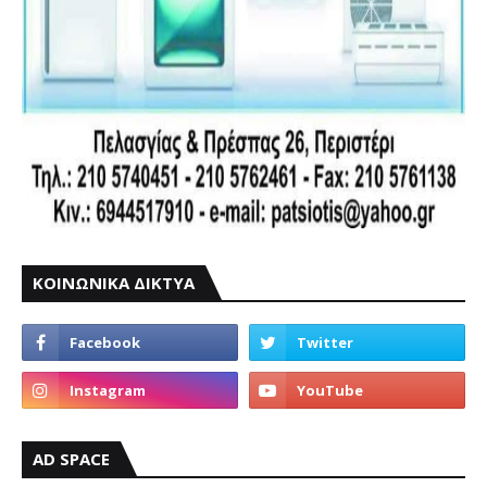
ΚΟΙΝΩΝΙΚΑ ΔΙΚΤΥΑ
AD SPACE