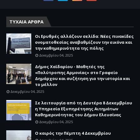
ΤΥΧΑΙΑ ΑΡΘΡΑ
Οι Ερυθρές αλλάζουν σελίδα: Νέες πινακίδες
ονοματοθεσίας αναβαθμίζουν την εικόνα και
την καθημερινότητα της πόλης
Δεκεμβρίου 04, 2025
Δήμος Χαϊδαρίου - Μαθητές της
«Πολύτροπης Αρμονίας» στο Γραφείο
Δημάρχου και συζήτηση για την ιστορία και
το μέλλον
Δεκεμβρίου 04, 2025
Σε λειτουργία από τη Δευτέρα 8 Δεκεμβρίου
η Υπηρεσία Εξυπηρέτησης Αιτημάτων
Καθημερινότητας του Δήμου Ελευσίνας
Δεκεμβρίου 04, 2025
Ο καιρός την Πέμπτη 4 Δεκεμβρίου