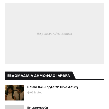
Responsive Advertisement
ΕΒΔΟΜΑΔΙΑΙΑ ΔΗΜΟΦΙΛΟΙ ΑΡΘΡΑ
Βαθιά θλίψη για τη Βίνα Ασίκη
05 Μαΐου
Επικοινωνία