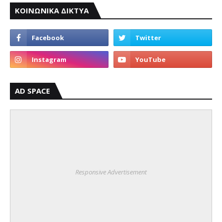
ΚΟΙΝΩΝΙΚΑ ΔΙΚΤΥΑ
AD SPACE
Responsive Advertisement