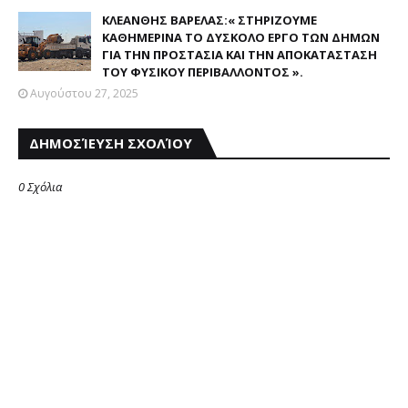
ΚΛΕΑΝΘΗΣ ΒΑΡΕΛΑΣ:« ΣΤΗΡΙΖΟΥΜΕ
ΚΑΘΗΜΕΡΙΝΑ ΤΟ ΔΥΣΚΟΛΟ ΕΡΓΟ ΤΩΝ ΔΗΜΩΝ
ΓΙΑ ΤΗΝ ΠΡΟΣΤΑΣΙΑ ΚΑΙ ΤΗΝ ΑΠΟΚΑΤΑΣΤΑΣΗ
ΤΟΥ ΦΥΣΙΚΟΥ ΠΕΡΙΒΑΛΛΟΝΤΟΣ ».
Αυγούστου 27, 2025
ΔΗΜΟΣΊΕΥΣΗ ΣΧΟΛΊΟΥ
0 Σχόλια