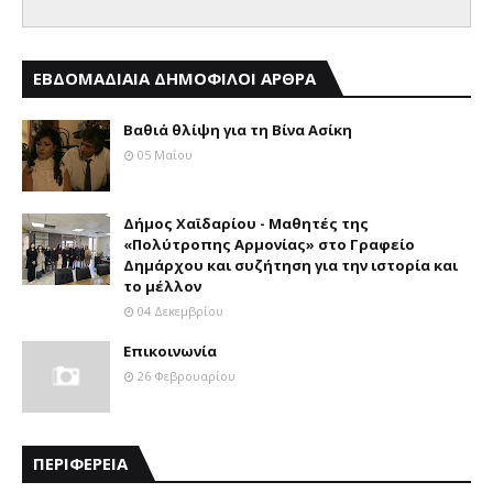
ΕΒΔΟΜΑΔΙΑΙΑ ΔΗΜΟΦΙΛΟΙ ΑΡΘΡΑ
Βαθιά θλίψη για τη Βίνα Ασίκη
05 Μαΐου
Δήμος Χαϊδαρίου - Μαθητές της
«Πολύτροπης Αρμονίας» στο Γραφείο
Δημάρχου και συζήτηση για την ιστορία και
το μέλλον
04 Δεκεμβρίου
Επικοινωνία
26 Φεβρουαρίου
ΠΕΡΙΦΕΡΕΙΑ