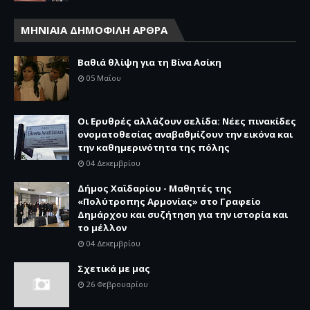
ΜΗΝΙΑΙΑ ΔΗΜΟΦΙΛΗ ΑΡΘΡΑ
Βαθιά θλίψη για τη Βίνα Ασίκη
05 Μαΐου
Οι Ερυθρές αλλάζουν σελίδα: Νέες πινακίδες
ονοματοθεσίας αναβαθμίζουν την εικόνα και
την καθημερινότητα της πόλης
04 Δεκεμβρίου
Δήμος Χαϊδαρίου - Μαθητές της
«Πολύτροπης Αρμονίας» στο Γραφείο
Δημάρχου και συζήτηση για την ιστορία και
το μέλλον
04 Δεκεμβρίου
Σχετικά με μας
26 Φεβρουαρίου