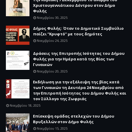
Χριστουγεννιάτικου Δέντρου στον Δήμο
Φυλής
Νοεμβρίου 30, 2025
Δήμος Φυλής: Όταν το Δημοτικό Συμβούλιο
παίζει “Κρυφτό” με τους δημότες
Νοεμβρίου 24, 2025
Δράσεις της Επιτροπής Ισότητας του Δήμου
Φυλής για την Ημέρα κατά της Βίας των
Γυναικών
Νοεμβρίου 20, 2025
Εκδήλωση για την εξάλειψη της βίας κατά
των Γυναικών τη Δευτέρα 24 Νοεμβρίου από
την Επιτροπή Ισότητας του Δήμου Φυλής και
τον Σύλλογο της Ζωφριάς
Νοεμβρίου 18, 2025
Επίσκεψη ομάδας στελεχών του Δήμου
Βρυξελλών στον Δήμο Φυλής
Νοεμβρίου 15, 2025