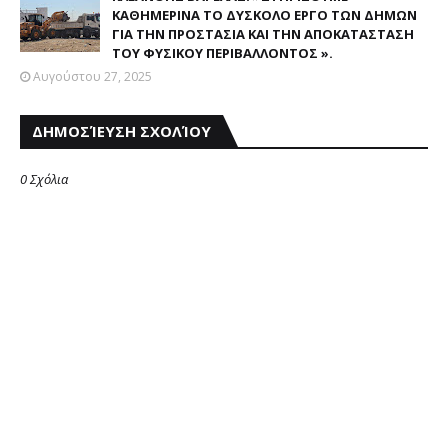
ΚΑΘΗΜΕΡΙΝΑ ΤΟ ΔΥΣΚΟΛΟ ΕΡΓΟ ΤΩΝ ΔΗΜΩΝ
ΓΙΑ ΤΗΝ ΠΡΟΣΤΑΣΙΑ ΚΑΙ ΤΗΝ ΑΠΟΚΑΤΑΣΤΑΣΗ
ΤΟΥ ΦΥΣΙΚΟΥ ΠΕΡΙΒΑΛΛΟΝΤΟΣ ».
Αυγούστου 27, 2025
ΔΗΜΟΣΊΕΥΣΗ ΣΧΟΛΊΟΥ
0 Σχόλια