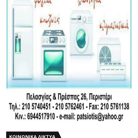
ΚΟΙΝΩΝΙΚΑ ΔΙΚΤΥΑ