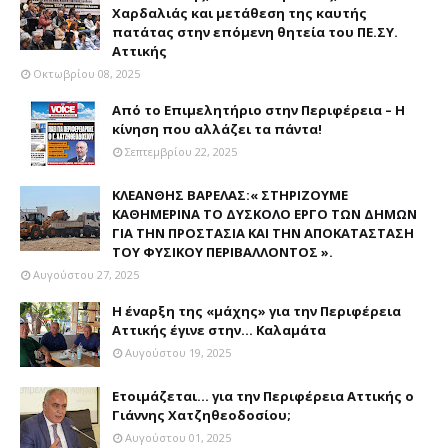
Χαρδαλιάς και μετάθεση της καυτής
πατάτας στην επόμενη θητεία του ΠΕ.ΣΥ.
Αττικής
Οκτωβρίου 08, 2025
Από το Επιμελητήριο στην Περιφέρεια – Η
κίνηση που αλλάζει τα πάντα!
Σεπτεμβρίου 22, 2025
ΚΛΕΑΝΘΗΣ ΒΑΡΕΛΑΣ:« ΣΤΗΡΙΖΟΥΜΕ
ΚΑΘΗΜΕΡΙΝΑ ΤΟ ΔΥΣΚΟΛΟ ΕΡΓΟ ΤΩΝ ΔΗΜΩΝ
ΓΙΑ ΤΗΝ ΠΡΟΣΤΑΣΙΑ ΚΑΙ ΤΗΝ ΑΠΟΚΑΤΑΣΤΑΣΗ
ΤΟΥ ΦΥΣΙΚΟΥ ΠΕΡΙΒΑΛΛΟΝΤΟΣ ».
Αυγούστου 27, 2025
Η έναρξη της «μάχης» για την Περιφέρεια
Αττικής έγινε στην... Καλαμάτα
Αυγούστου 19, 2025
Ετοιμάζεται... για την Περιφέρεια Αττικής ο
Γιάννης Χατζηθεοδοσίου;
Αυγούστου 01, 2025