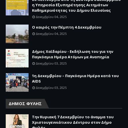
η Υπηρεσία Εξυπηρέτησης Αιτημάτων
Καθημερινότητας του Δήμου Ελευσίνας
Δεκεμβρίου 04, 2025
Ο καιρός την Πέμπτη 4 Δεκεμβρίου
Δεκεμβρίου 04, 2025
Δήμος Χαϊδαρίου - Εκδήλωση του για την
Παγκόσμια Ημέρα Ατόμων με Αναπηρία
Δεκεμβρίου 03, 2025
1η Δεκεμβρίου – Παγκόσμια Ημέρα κατά του
AIDS
Δεκεμβρίου 03, 2025
ΔΗΜΟΣ ΦΥΛΗΣ
Την Κυριακή 7 Δεκεμβρίου το άναμμα του
Χριστουγεννιάτικου Δέντρου στον Δήμο
Φυλής