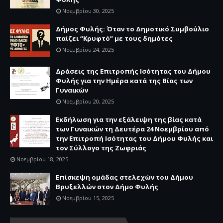
Νοεμβρίου 30, 2025
Δήμος Φυλής: Όταν το Δημοτικό Συμβούλιο
παίζει “Κρυφτό” με τους δημότες
Νοεμβρίου 24, 2025
Δράσεις της Επιτροπής Ισότητας του Δήμου
Φυλής για την Ημέρα κατά της Βίας των
Γυναικών
Νοεμβρίου 20, 2025
Εκδήλωση για την εξάλειψη της βίας κατά
των Γυναικών τη Δευτέρα 24 Νοεμβρίου από
την Επιτροπή Ισότητας του Δήμου Φυλής και
τον Σύλλογο της Ζωφριάς
Νοεμβρίου 18, 2025
Επίσκεψη ομάδας στελεχών του Δήμου
Βρυξελλών στον Δήμο Φυλής
Νοεμβρίου 15, 2025