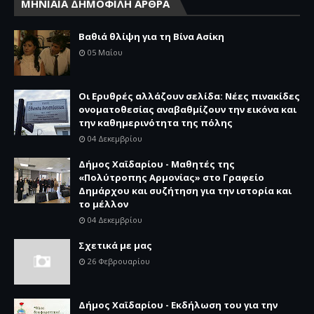
ΜΗΝΙΑΙΑ ΔΗΜΟΦΙΛΗ ΑΡΘΡΑ
Βαθιά θλίψη για τη Βίνα Ασίκη
05 Μαΐου
Οι Ερυθρές αλλάζουν σελίδα: Νέες πινακίδες
ονοματοθεσίας αναβαθμίζουν την εικόνα και
την καθημερινότητα της πόλης
04 Δεκεμβρίου
Δήμος Χαϊδαρίου - Μαθητές της
«Πολύτροπης Αρμονίας» στο Γραφείο
Δημάρχου και συζήτηση για την ιστορία και
το μέλλον
04 Δεκεμβρίου
Σχετικά με μας
26 Φεβρουαρίου
Δήμος Χαϊδαρίου - Εκδήλωση του για την