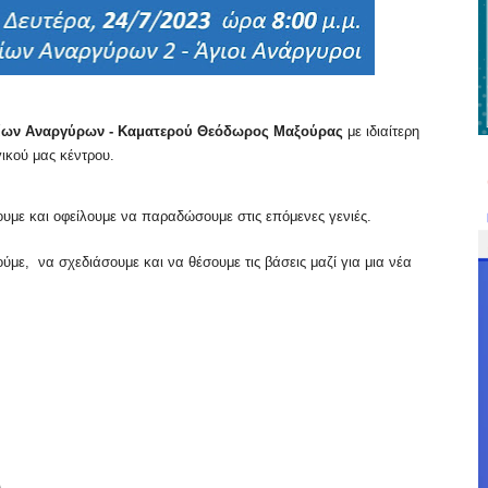
ίων Αναργύρων - Καματερού
Θεόδωρος Μαξούρας
με ιδιαίτερη
γικού μας κέντρου.
ζουμε και οφείλουμε να παραδώσουμε στις επόμενες γενιές.
ύμε, να σχεδιάσουμε και να θέσουμε τις βάσεις μαζί για μια νέα
Α