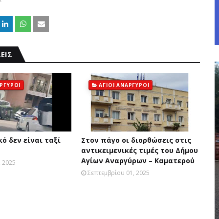
ΕΙΣ
ΑΡΓΥΡΟΙ
ΑΓΙΟΙ ΑΝΑΡΓΥΡΟΙ
ό δεν είναι ταξί
Στον πάγο οι διορθώσεις στις
αντικειμενικές τιμές του Δήμου
Αγίων Αναργύρων – Καματερού
 2025
Σεπτεμβρίου 01, 2025