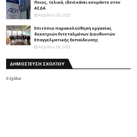
Ποιος, τελικά, (δεν) κάνει κουμάντο στον
ΑΣΔΑ
Απριλίου 29, 2025
Επιτόπια παρακολούθηση εργασίας
δεκατριών Εντεταλμένων Διευθυντών
Επαγγελματικής Εκπαίδευσης
Απριλίου 09, 2025
ΔΗΜΟΣΊΕΥΣΗ ΣΧΟΛΊΟΥ
0 Σχόλια