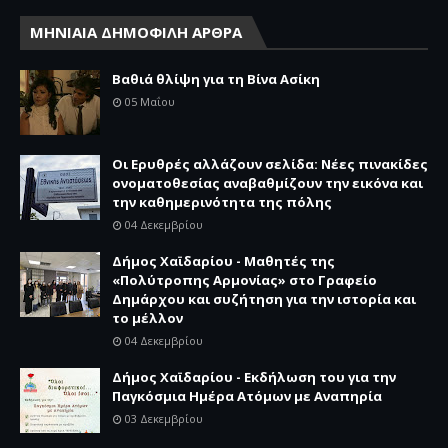
ΜΗΝΙΑΙΑ ΔΗΜΟΦΙΛΗ ΑΡΘΡΑ
Βαθιά θλίψη για τη Βίνα Ασίκη
05 Μαΐου
Οι Ερυθρές αλλάζουν σελίδα: Νέες πινακίδες
ονοματοθεσίας αναβαθμίζουν την εικόνα και
την καθημερινότητα της πόλης
04 Δεκεμβρίου
Δήμος Χαϊδαρίου - Μαθητές της
«Πολύτροπης Αρμονίας» στο Γραφείο
Δημάρχου και συζήτηση για την ιστορία και
το μέλλον
04 Δεκεμβρίου
Δήμος Χαϊδαρίου - Εκδήλωση του για την
Παγκόσμια Ημέρα Ατόμων με Αναπηρία
03 Δεκεμβρίου