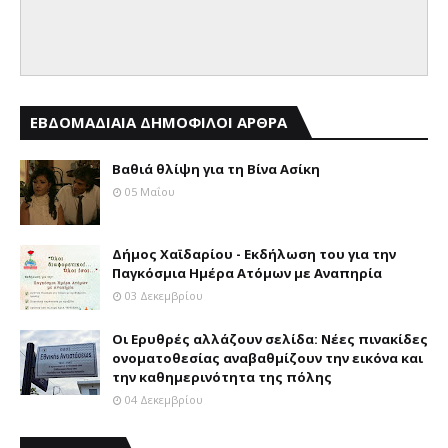
ΕΒΔΟΜΑΔΙΑΙΑ ΔΗΜΟΦΙΛΟΙ ΑΡΘΡΑ
Βαθιά θλίψη για τη Βίνα Ασίκη
05 Μαΐου
Δήμος Χαϊδαρίου - Εκδήλωση του για την
Παγκόσμια Ημέρα Ατόμων με Αναπηρία
03 Δεκεμβρίου
Οι Ερυθρές αλλάζουν σελίδα: Νέες πινακίδες
ονοματοθεσίας αναβαθμίζουν την εικόνα και
την καθημερινότητα της πόλης
04 Δεκεμβρίου