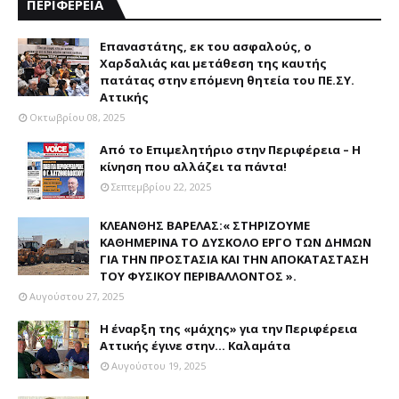
ΠΕΡΙΦΕΡΕΙΑ
Επαναστάτης, εκ του ασφαλούς, ο
Χαρδαλιάς και μετάθεση της καυτής
πατάτας στην επόμενη θητεία του ΠΕ.ΣΥ.
Αττικής
Οκτωβρίου 08, 2025
Από το Επιμελητήριο στην Περιφέρεια – Η
κίνηση που αλλάζει τα πάντα!
Σεπτεμβρίου 22, 2025
ΚΛΕΑΝΘΗΣ ΒΑΡΕΛΑΣ:« ΣΤΗΡΙΖΟΥΜΕ
ΚΑΘΗΜΕΡΙΝΑ ΤΟ ΔΥΣΚΟΛΟ ΕΡΓΟ ΤΩΝ ΔΗΜΩΝ
ΓΙΑ ΤΗΝ ΠΡΟΣΤΑΣΙΑ ΚΑΙ ΤΗΝ ΑΠΟΚΑΤΑΣΤΑΣΗ
ΤΟΥ ΦΥΣΙΚΟΥ ΠΕΡΙΒΑΛΛΟΝΤΟΣ ».
Αυγούστου 27, 2025
Η έναρξη της «μάχης» για την Περιφέρεια
Αττικής έγινε στην... Καλαμάτα
Αυγούστου 19, 2025