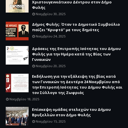
Χριστουγεννιάτικου Δέντρου στον Δήμο
Φυλής
Νοεμβρίου 30, 2025
Δήμος Φυλής: Όταν το Δημοτικό Συμβούλιο
παίζει “Κρυφτό” με τους δημότες
Νοεμβρίου 24, 2025
Δράσεις της Επιτροπής Ισότητας του Δήμου
Φυλής για την Ημέρα κατά της Βίας των
Γυναικών
Νοεμβρίου 20, 2025
Εκδήλωση για την εξάλειψη της βίας κατά
των Γυναικών τη Δευτέρα 24 Νοεμβρίου από
την Επιτροπή Ισότητας του Δήμου Φυλής και
τον Σύλλογο της Ζωφριάς
Νοεμβρίου 18, 2025
Επίσκεψη ομάδας στελεχών του Δήμου
Βρυξελλών στον Δήμο Φυλής
Νοεμβρίου 15, 2025