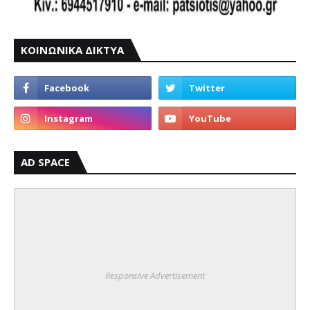
ΚΟΙΝΩΝΙΚΑ ΔΙΚΤΥΑ
AD SPACE
Responsive Advertisement