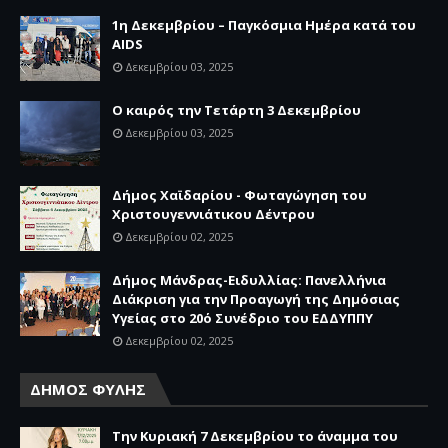
1η Δεκεμβρίου – Παγκόσμια Ημέρα κατά του
AIDS
Δεκεμβρίου 03, 2025
Ο καιρός την Τετάρτη 3 Δεκεμβρίου
Δεκεμβρίου 03, 2025
Δήμος Χαϊδαρίου - Φωταγώγηση του
Χριστουγεννιάτικου Δέντρου
Δεκεμβρίου 02, 2025
Δήμος Μάνδρας-Ειδυλλίας: Πανελλήνια
Διάκριση για την Προαγωγή της Δημόσιας
Υγείας στο 20ό Συνέδριο του ΕΔΔΥΠΠΥ
Δεκεμβρίου 02, 2025
ΔΗΜΟΣ ΦΥΛΗΣ
Την Κυριακή 7 Δεκεμβρίου το άναμμα του