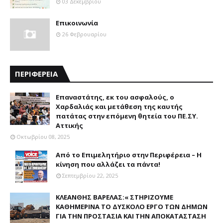
03 Δεκεμβρίου
Επικοινωνία
26 Φεβρουαρίου
ΠΕΡΙΦΕΡΕΙΑ
Επαναστάτης, εκ του ασφαλούς, ο
Χαρδαλιάς και μετάθεση της καυτής
πατάτας στην επόμενη θητεία του ΠΕ.ΣΥ.
Αττικής
Οκτωβρίου 08, 2025
Από το Επιμελητήριο στην Περιφέρεια – Η
κίνηση που αλλάζει τα πάντα!
Σεπτεμβρίου 22, 2025
ΚΛΕΑΝΘΗΣ ΒΑΡΕΛΑΣ:« ΣΤΗΡΙΖΟΥΜΕ
ΚΑΘΗΜΕΡΙΝΑ ΤΟ ΔΥΣΚΟΛΟ ΕΡΓΟ ΤΩΝ ΔΗΜΩΝ
ΓΙΑ ΤΗΝ ΠΡΟΣΤΑΣΙΑ ΚΑΙ ΤΗΝ ΑΠΟΚΑΤΑΣΤΑΣΗ