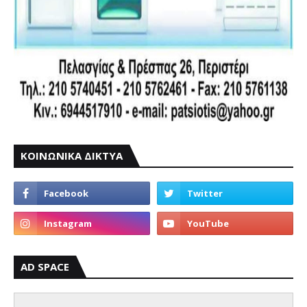
ΚΟΙΝΩΝΙΚΑ ΔΙΚΤΥΑ
AD SPACE