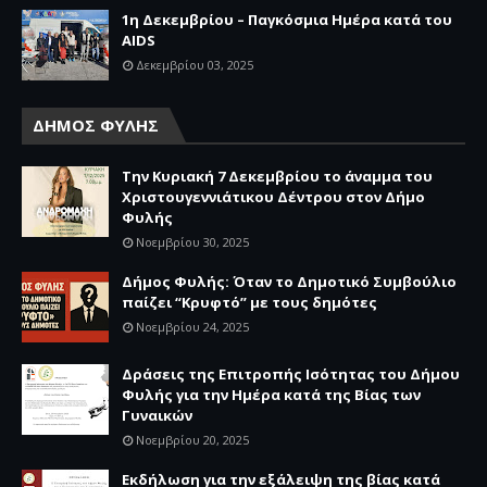
1η Δεκεμβρίου – Παγκόσμια Ημέρα κατά του
AIDS
Δεκεμβρίου 03, 2025
ΔΗΜΟΣ ΦΥΛΗΣ
Την Κυριακή 7 Δεκεμβρίου το άναμμα του
Χριστουγεννιάτικου Δέντρου στον Δήμο
Φυλής
Νοεμβρίου 30, 2025
Δήμος Φυλής: Όταν το Δημοτικό Συμβούλιο
παίζει “Κρυφτό” με τους δημότες
Νοεμβρίου 24, 2025
Δράσεις της Επιτροπής Ισότητας του Δήμου
Φυλής για την Ημέρα κατά της Βίας των
Γυναικών
Νοεμβρίου 20, 2025
Εκδήλωση για την εξάλειψη της βίας κατά