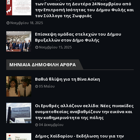
των Γυναικών τη Δευτέρα 24 Νοεμβρίου από
την Επιτροπή Ισότητας του Δήμου Φυλής και
τον Σύλλογο της Ζωφριάς
Νοεμβρίου 18, 2025
Επίσκεψη ομάδας στελεχών του Δήμου
Βρυξελλών στον Δήμο Φυλής
Νοεμβρίου 15, 2025
ΜΗΝΙΑΙΑ ΔΗΜΟΦΙΛΗ ΑΡΘΡΑ
Βαθιά θλίψη για τη Βίνα Ασίκη
05 Μαΐου
Οι Ερυθρές αλλάζουν σελίδα: Νέες πινακίδες
ονοματοθεσίας αναβαθμίζουν την εικόνα και
την καθημερινότητα της πόλης
04 Δεκεμβρίου
Δήμος Χαϊδαρίου - Εκδήλωση του για την