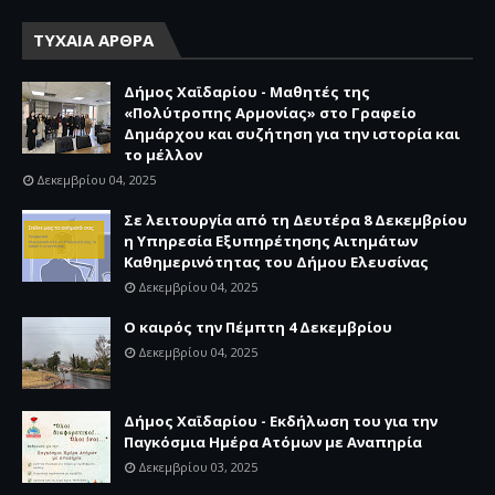
ΤΥΧΑΙΑ ΑΡΘΡΑ
Δήμος Χαϊδαρίου - Μαθητές της
«Πολύτροπης Αρμονίας» στο Γραφείο
Δημάρχου και συζήτηση για την ιστορία και
το μέλλον
Δεκεμβρίου 04, 2025
Σε λειτουργία από τη Δευτέρα 8 Δεκεμβρίου
η Υπηρεσία Εξυπηρέτησης Αιτημάτων
Καθημερινότητας του Δήμου Ελευσίνας
Δεκεμβρίου 04, 2025
Ο καιρός την Πέμπτη 4 Δεκεμβρίου
Δεκεμβρίου 04, 2025
Δήμος Χαϊδαρίου - Εκδήλωση του για την
Παγκόσμια Ημέρα Ατόμων με Αναπηρία
Δεκεμβρίου 03, 2025