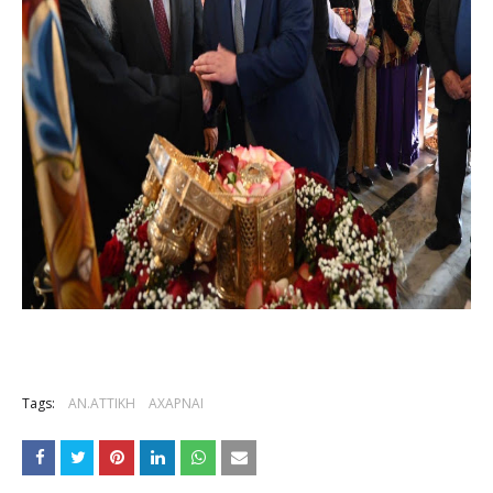
Tags:
ΑΝ.ΑΤΤΙΚΗ
ΑΧΑΡΝΑΙ