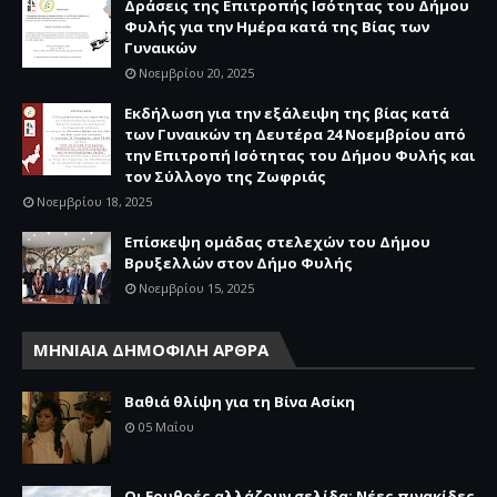
Δράσεις της Επιτροπής Ισότητας του Δήμου
Φυλής για την Ημέρα κατά της Βίας των
Γυναικών
Νοεμβρίου 20, 2025
Εκδήλωση για την εξάλειψη της βίας κατά
των Γυναικών τη Δευτέρα 24 Νοεμβρίου από
την Επιτροπή Ισότητας του Δήμου Φυλής και
τον Σύλλογο της Ζωφριάς
Νοεμβρίου 18, 2025
Επίσκεψη ομάδας στελεχών του Δήμου
Βρυξελλών στον Δήμο Φυλής
Νοεμβρίου 15, 2025
ΜΗΝΙΑΙΑ ΔΗΜΟΦΙΛΗ ΑΡΘΡΑ
Βαθιά θλίψη για τη Βίνα Ασίκη
05 Μαΐου
Οι Ερυθρές αλλάζουν σελίδα: Νέες πινακίδες