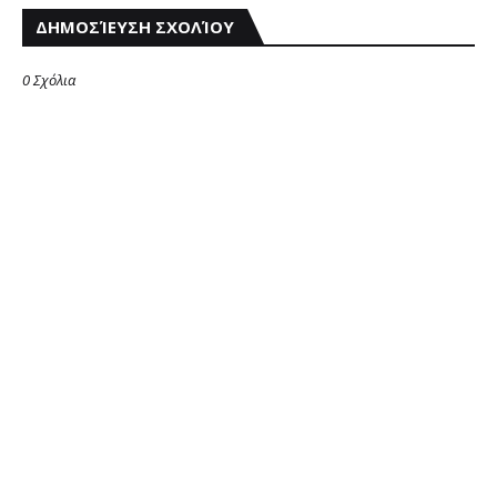
ΔΗΜΟΣΊΕΥΣΗ ΣΧΟΛΊΟΥ
0 Σχόλια