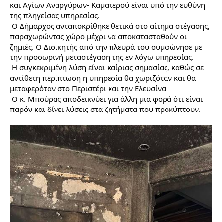
και Αγίων Αναργύρων- Καματερού είναι υπό την ευθύνη 
της πληγείσας υπηρεσίας. 
 Ο Δήμαρχος ανταποκρίθηκε θετικά στο αίτημα στέγασης, 
παραχωρώντας χώρο μέχρι να αποκατασταθούν οι 
ζημιές. Ο Διοικητής από την πλευρά του συμφώνησε με 
την προσωρινή μεταστέγαση της εν λόγω υπηρεσίας. 
 Η συγκεκριμένη λύση είναι καίριας σημασίας, καθώς σε 
αντίθετη περίπτωση η υπηρεσία θα χωριζόταν και θα 
μεταφερόταν στο Περιστέρι και την Ελευσίνα.
 Ο κ. Μπούρας αποδεικνύει για άλλη μια φορά ότι είναι 
παρόν και δίνει λύσεις στα ζητήματα που προκύπτουν.