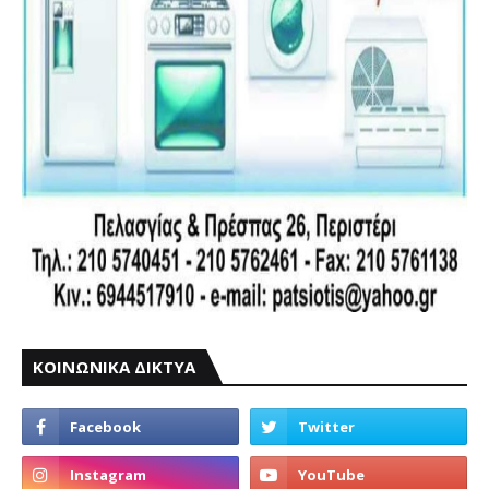
ΚΟΙΝΩΝΙΚΑ ΔΙΚΤΥΑ