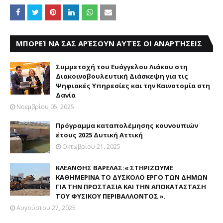
ΜΠΟΡΕΊ ΝΑ ΣΑΣ ΑΡΈΣΟΥΝ ΑΥΤΈΣ ΟΙ ΑΝΑΡΤΉΣΕΙΣ
Συμμετοχή του Ευάγγελου Λιάκου στη
Διακοινοβουλευτική Διάσκεψη για τις
Ψηφιακές Υπηρεσίες και την Καινοτομία στη
Δανία
Νοεμβρίου 05, 2025
Πρόγραμμα καταπολέμησης κουνουπιών
έτους 2025 Δυτική Αττική
Οκτωβρίου 21, 2025
ΚΛΕΑΝΘΗΣ ΒΑΡΕΛΑΣ:« ΣΤΗΡΙΖΟΥΜΕ
ΚΑΘΗΜΕΡΙΝΑ ΤΟ ΔΥΣΚΟΛΟ ΕΡΓΟ ΤΩΝ ΔΗΜΩΝ
ΓΙΑ ΤΗΝ ΠΡΟΣΤΑΣΙΑ ΚΑΙ ΤΗΝ ΑΠΟΚΑΤΑΣΤΑΣΗ
ΤΟΥ ΦΥΣΙΚΟΥ ΠΕΡΙΒΑΛΛΟΝΤΟΣ ».
Αυγούστου 27, 2025