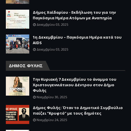
Δήμος Χαϊδαρίου - Εκδήλωση του για την
Παγκόσμια Ημέρα Ατόμων με Αναπηρία
Δεκεμβρίου 03, 2025
1η Δεκεμβρίου – Παγκόσμια Ημέρα κατά του
AIDS
Δεκεμβρίου 03, 2025
ΔΗΜΟΣ ΦΥΛΗΣ
Την Κυριακή 7 Δεκεμβρίου το άναμμα του
Χριστουγεννιάτικου Δέντρου στον Δήμο
Φυλής
Νοεμβρίου 30, 2025
Δήμος Φυλής: Όταν το Δημοτικό Συμβούλιο
παίζει “Κρυφτό” με τους δημότες
Νοεμβρίου 24, 2025