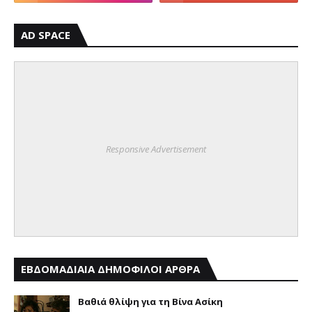
AD SPACE
Responsive Advertisement
ΕΒΔΟΜΑΔΙΑΙΑ ΔΗΜΟΦΙΛΟΙ ΑΡΘΡΑ
Βαθιά θλίψη για τη Βίνα Ασίκη