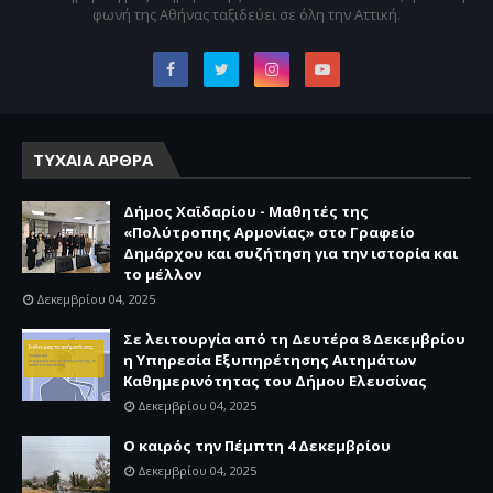
φωνή της Αθήνας ταξιδεύει σε όλη την Αττική.
ΤΥΧΑΙΑ ΑΡΘΡΑ
Δήμος Χαϊδαρίου - Μαθητές της
«Πολύτροπης Αρμονίας» στο Γραφείο
Δημάρχου και συζήτηση για την ιστορία και
το μέλλον
Δεκεμβρίου 04, 2025
Σε λειτουργία από τη Δευτέρα 8 Δεκεμβρίου
η Υπηρεσία Εξυπηρέτησης Αιτημάτων
Καθημερινότητας του Δήμου Ελευσίνας
Δεκεμβρίου 04, 2025
Ο καιρός την Πέμπτη 4 Δεκεμβρίου
Δεκεμβρίου 04, 2025