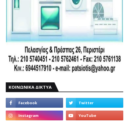
ΚΟΙΝΩΝΙΚΑ ΔΙΚΤΥΑ