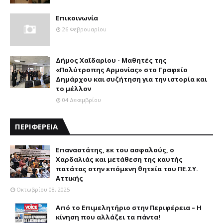
Επικοινωνία
26 Φεβρουαρίου
Δήμος Χαϊδαρίου - Μαθητές της
«Πολύτροπης Αρμονίας» στο Γραφείο
Δημάρχου και συζήτηση για την ιστορία και
το μέλλον
04 Δεκεμβρίου
ΠΕΡΙΦΕΡΕΙΑ
Επαναστάτης, εκ του ασφαλούς, ο
Χαρδαλιάς και μετάθεση της καυτής
πατάτας στην επόμενη θητεία του ΠΕ.ΣΥ.
Αττικής
Οκτωβρίου 08, 2025
Από το Επιμελητήριο στην Περιφέρεια – Η
κίνηση που αλλάζει τα πάντα!