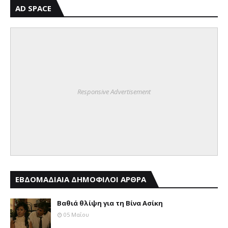
AD SPACE
Responsive Advertisement
ΕΒΔΟΜΑΔΙΑΙΑ ΔΗΜΟΦΙΛΟΙ ΑΡΘΡΑ
Βαθιά θλίψη για τη Βίνα Ασίκη
05 Μαΐου