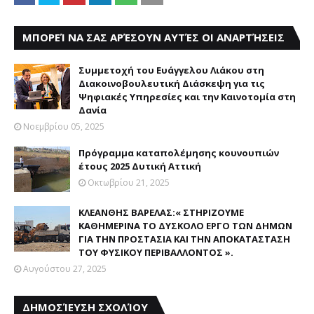
ΜΠΟΡΕΊ ΝΑ ΣΑΣ ΑΡΈΣΟΥΝ ΑΥΤΈΣ ΟΙ ΑΝΑΡΤΉΣΕΙΣ
Συμμετοχή του Ευάγγελου Λιάκου στη
Διακοινοβουλευτική Διάσκεψη για τις
Ψηφιακές Υπηρεσίες και την Καινοτομία στη
Δανία
Νοεμβρίου 05, 2025
Πρόγραμμα καταπολέμησης κουνουπιών
έτους 2025 Δυτική Αττική
Οκτωβρίου 21, 2025
ΚΛΕΑΝΘΗΣ ΒΑΡΕΛΑΣ:« ΣΤΗΡΙΖΟΥΜΕ
ΚΑΘΗΜΕΡΙΝΑ ΤΟ ΔΥΣΚΟΛΟ ΕΡΓΟ ΤΩΝ ΔΗΜΩΝ
ΓΙΑ ΤΗΝ ΠΡΟΣΤΑΣΙΑ ΚΑΙ ΤΗΝ ΑΠΟΚΑΤΑΣΤΑΣΗ
ΤΟΥ ΦΥΣΙΚΟΥ ΠΕΡΙΒΑΛΛΟΝΤΟΣ ».
Αυγούστου 27, 2025
ΔΗΜΟΣΊΕΥΣΗ ΣΧΟΛΊΟΥ