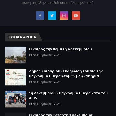
φωνή της Αθήνας ταξιδεύει σε όλη την Αττική.
ΤΥΧΑΙΑ ΑΡΘΡΑ
Ο καιρός την Πέμπτη 4 Δεκεμβρίου
Δεκεμβρίου 04, 2025
Δήμος Χαϊδαρίου - Εκδήλωση του για την
Παγκόσμια Ημέρα Ατόμων με Αναπηρία
Δεκεμβρίου 03, 2025
1η Δεκεμβρίου – Παγκόσμια Ημέρα κατά του
AIDS
Δεκεμβρίου 03, 2025
Ο καιρός την Τετάρτη 3 Δεκεμβρίου