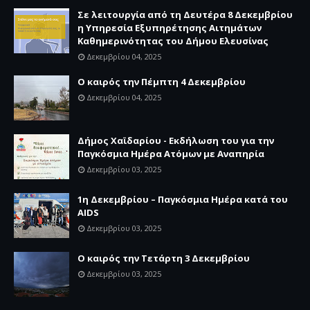
Σε λειτουργία από τη Δευτέρα 8 Δεκεμβρίου
η Υπηρεσία Εξυπηρέτησης Αιτημάτων
Καθημερινότητας του Δήμου Ελευσίνας
Δεκεμβρίου 04, 2025
Ο καιρός την Πέμπτη 4 Δεκεμβρίου
Δεκεμβρίου 04, 2025
Δήμος Χαϊδαρίου - Εκδήλωση του για την
Παγκόσμια Ημέρα Ατόμων με Αναπηρία
Δεκεμβρίου 03, 2025
1η Δεκεμβρίου – Παγκόσμια Ημέρα κατά του
AIDS
Δεκεμβρίου 03, 2025
Ο καιρός την Τετάρτη 3 Δεκεμβρίου
Δεκεμβρίου 03, 2025