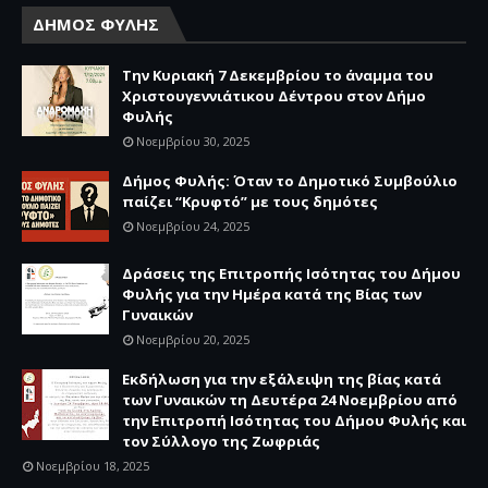
ΔΗΜΟΣ ΦΥΛΗΣ
Την Κυριακή 7 Δεκεμβρίου το άναμμα του
Χριστουγεννιάτικου Δέντρου στον Δήμο
Φυλής
Νοεμβρίου 30, 2025
Δήμος Φυλής: Όταν το Δημοτικό Συμβούλιο
παίζει “Κρυφτό” με τους δημότες
Νοεμβρίου 24, 2025
Δράσεις της Επιτροπής Ισότητας του Δήμου
Φυλής για την Ημέρα κατά της Βίας των
Γυναικών
Νοεμβρίου 20, 2025
Εκδήλωση για την εξάλειψη της βίας κατά
των Γυναικών τη Δευτέρα 24 Νοεμβρίου από
την Επιτροπή Ισότητας του Δήμου Φυλής και
τον Σύλλογο της Ζωφριάς
Νοεμβρίου 18, 2025