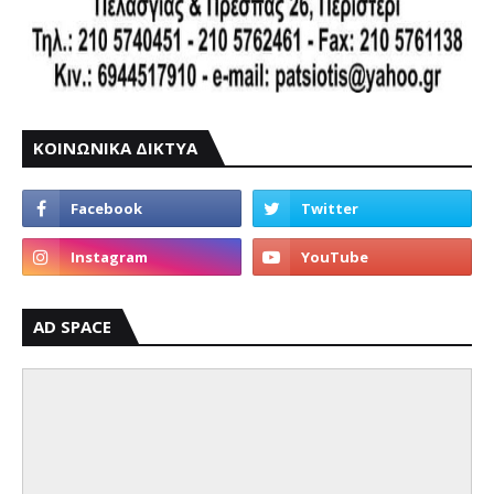
ΚΟΙΝΩΝΙΚΑ ΔΙΚΤΥΑ
AD SPACE