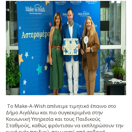
Το Make-A-Wish απένειμε τιμητικό έπαινο στο
Δήμο Αιγάλεω και πιο συγκεκριμένα στην
Κοινωνική Υπηρεσία και τους Παιδικούς
Σταθμούς, καθώς φρόντισαν να εκπληρώσουν την
ευχή ενός παιδιού, που νοσεί από σοβαρή