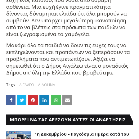
ασθένεια. Μια ευχή έγινε πραγματικότητα
δίνοντας δύναμη και ελπίδα ότι όλα μπορούν να
συμβούν. Δεν υπάρχει μεγαλύτερη ικανοποίηση
από το να βλέπεις στα πρόσωπα των παιδιών να
είναι ζωγραφισμένα τα χαμόγελα.
Μακάρι όλα τα παιδιά να δουν τις ευχές τους να
εκπληρώνονται και προπάντων να ξεπεράσουν τα
προβλήματα που αντιμετωπίζουν. Αξίζει να
σημειωθεί ότι ο Δήμος Αιγάλεω είναι ο μοναδικός
Δήμος απ’ όλη την Ελλάδα που βραβεύτηκε.
Tags:
ΑΙΓΑΛΕΩ
Δ.ΑΘΗΝΑ
ΜΠΟΡΕΊ ΝΑ ΣΑΣ ΑΡΈΣΟΥΝ ΑΥΤΈΣ ΟΙ ΑΝΑΡΤΉΣΕΙΣ
1η Δεκεμβρίου – Παγκόσμια Ημέρα κατά του