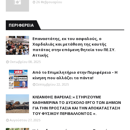
26 Φεβρουαρίου
ΠΕΡΙΦΕΡΕΙΑ
Επαναστάτης, εκ του ασφαλούς, ο
Χαρδαλιάς και μετάθεση της καυτής
πατάτας στην επόμενη θητεία του ΠΕ.ΣΥ.
Αττικής
Οκτωβρίου 08, 2025
Από το Επιμελητήριο στην Περιφέρεια – Η
κίνηση που αλλάζει τα πάντα!
Σεπτεμβρίου 22, 2025
ΚΛΕΑΝΘΗΣ ΒΑΡΕΛΑΣ:« ΣΤΗΡΙΖΟΥΜΕ
ΚΑΘΗΜΕΡΙΝΑ ΤΟ ΔΥΣΚΟΛΟ ΕΡΓΟ ΤΩΝ ΔΗΜΩΝ
ΓΙΑ ΤΗΝ ΠΡΟΣΤΑΣΙΑ ΚΑΙ ΤΗΝ ΑΠΟΚΑΤΑΣΤΑΣΗ
ΤΟΥ ΦΥΣΙΚΟΥ ΠΕΡΙΒΑΛΛΟΝΤΟΣ ».
Αυγούστου 27, 2025