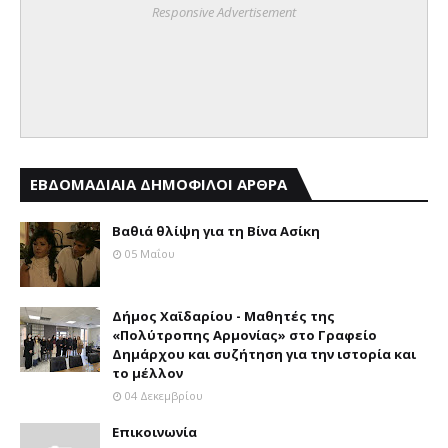
Responsive Advertisement
ΕΒΔΟΜΑΔΙΑΙΑ ΔΗΜΟΦΙΛΟΙ ΑΡΘΡΑ
Βαθιά θλίψη για τη Βίνα Ασίκη
05 Μαΐου
Δήμος Χαϊδαρίου - Μαθητές της
«Πολύτροπης Αρμονίας» στο Γραφείο
Δημάρχου και συζήτηση για την ιστορία και
το μέλλον
04 Δεκεμβρίου
Επικοινωνία