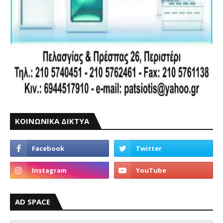
ΚΟΙΝΩΝΙΚΑ ΔΙΚΤΥΑ
AD SPACE