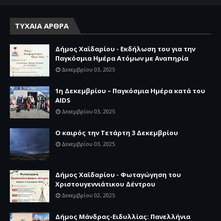
ΤΥΧΑΙΑ ΑΡΘΡΑ
Δήμος Χαϊδαρίου - Εκδήλωση του για την
Παγκόσμια Ημέρα Ατόμων με Αναπηρία
Δεκεμβρίου 03, 2025
1η Δεκεμβρίου – Παγκόσμια Ημέρα κατά του
AIDS
Δεκεμβρίου 03, 2025
Ο καιρός την Τετάρτη 3 Δεκεμβρίου
Δεκεμβρίου 03, 2025
Δήμος Χαϊδαρίου - Φωταγώγηση του
Χριστουγεννιάτικου Δέντρου
Δεκεμβρίου 02, 2025
Δήμος Μάνδρας-Ειδυλλίας: Πανελλήνια