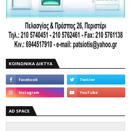
ΚΟΙΝΩΝΙΚΑ ΔΙΚΤΥΑ
AD SPACE