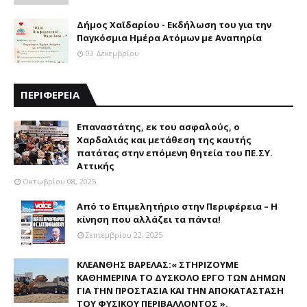
Δήμος Χαϊδαρίου - Εκδήλωση του για την
Παγκόσμια Ημέρα Ατόμων με Αναπηρία
03 Δεκεμβρίου
ΠΕΡΙΦΕΡΕΙΑ
Επαναστάτης, εκ του ασφαλούς, ο
Χαρδαλιάς και μετάθεση της καυτής
πατάτας στην επόμενη θητεία του ΠΕ.ΣΥ.
Αττικής
Οκτωβρίου 08, 2025
Από το Επιμελητήριο στην Περιφέρεια – Η
κίνηση που αλλάζει τα πάντα!
Σεπτεμβρίου 22, 2025
ΚΛΕΑΝΘΗΣ ΒΑΡΕΛΑΣ:« ΣΤΗΡΙΖΟΥΜΕ
ΚΑΘΗΜΕΡΙΝΑ ΤΟ ΔΥΣΚΟΛΟ ΕΡΓΟ ΤΩΝ ΔΗΜΩΝ
ΓΙΑ ΤΗΝ ΠΡΟΣΤΑΣΙΑ ΚΑΙ ΤΗΝ ΑΠΟΚΑΤΑΣΤΑΣΗ
ΤΟΥ ΦΥΣΙΚΟΥ ΠΕΡΙΒΑΛΛΟΝΤΟΣ ».