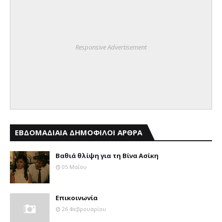
Responsive Advertisement
ΕΒΔΟΜΑΔΙΑΙΑ ΔΗΜΟΦΙΛΟΙ ΑΡΘΡΑ
Βαθιά θλίψη για τη Βίνα Ασίκη
05 Μαΐου
Επικοινωνία
26 Φεβρουαρίου