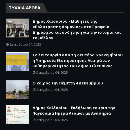
ΤΥΧΑΙΑ ΑΡΘΡΑ
Δήμος Χαϊδαρίου - Μαθητές της
«Πολύτροπης Αρμονίας» στο Γραφείο
Δημάρχου και συζήτηση για την ιστορία και
το μέλλον
Δεκεμβρίου 04, 2025
Σε λειτουργία από τη Δευτέρα 8 Δεκεμβρίου
η Υπηρεσία Εξυπηρέτησης Αιτημάτων
Καθημερινότητας του Δήμου Ελευσίνας
Δεκεμβρίου 04, 2025
Ο καιρός την Πέμπτη 4 Δεκεμβρίου
Δεκεμβρίου 04, 2025
Δήμος Χαϊδαρίου - Εκδήλωση του για την
Παγκόσμια Ημέρα Ατόμων με Αναπηρία
Δεκεμβρίου 03, 2025