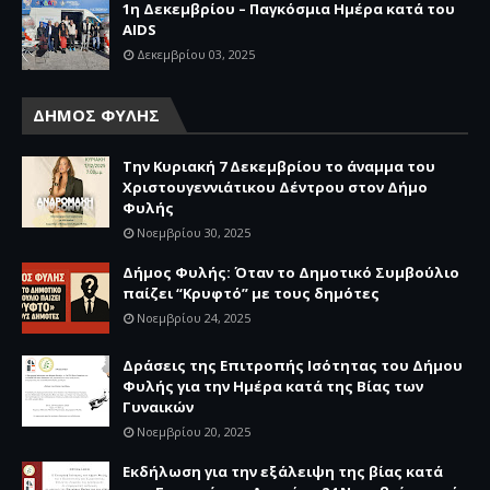
1η Δεκεμβρίου – Παγκόσμια Ημέρα κατά του
AIDS
Δεκεμβρίου 03, 2025
ΔΗΜΟΣ ΦΥΛΗΣ
Την Κυριακή 7 Δεκεμβρίου το άναμμα του
Χριστουγεννιάτικου Δέντρου στον Δήμο
Φυλής
Νοεμβρίου 30, 2025
Δήμος Φυλής: Όταν το Δημοτικό Συμβούλιο
παίζει “Κρυφτό” με τους δημότες
Νοεμβρίου 24, 2025
Δράσεις της Επιτροπής Ισότητας του Δήμου
Φυλής για την Ημέρα κατά της Βίας των
Γυναικών
Νοεμβρίου 20, 2025
Εκδήλωση για την εξάλειψη της βίας κατά