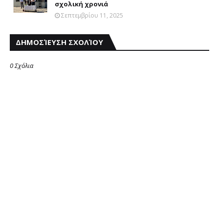
σχολική χρονιά
Σεπτεμβρίου 11, 2025
ΔΗΜΟΣΊΕΥΣΗ ΣΧΟΛΊΟΥ
0 Σχόλια