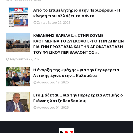
Από το Επιμελητήριο στην Περιφέρεια – Η
κίνηση που αλλάζει τα πάντα!
Σεπτεμβρίου 22, 2025
ΚΛΕΑΝΘΗΣ ΒΑΡΕΛΑΣ:« ΣΤΗΡΙΖΟΥΜΕ
ΚΑΘΗΜΕΡΙΝΑ ΤΟ ΔΥΣΚΟΛΟ ΕΡΓΟ ΤΩΝ ΔΗΜΩΝ
ΓΙΑ ΤΗΝ ΠΡΟΣΤΑΣΙΑ ΚΑΙ ΤΗΝ ΑΠΟΚΑΤΑΣΤΑΣΗ
ΤΟΥ ΦΥΣΙΚΟΥ ΠΕΡΙΒΑΛΛΟΝΤΟΣ ».
Αυγούστου 27, 2025
Η έναρξη της «μάχης» για την Περιφέρεια
Αττικής έγινε στην... Καλαμάτα
Αυγούστου 19, 2025
Ετοιμάζεται... για την Περιφέρεια Αττικής ο
Γιάννης Χατζηθεοδοσίου;
Αυγούστου 01, 2025