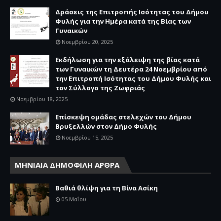
Δράσεις της Επιτροπής Ισότητας του Δήμου
Φυλής για την Ημέρα κατά της Βίας των
Γυναικών
Νοεμβρίου 20, 2025
Εκδήλωση για την εξάλειψη της βίας κατά
των Γυναικών τη Δευτέρα 24 Νοεμβρίου από
την Επιτροπή Ισότητας του Δήμου Φυλής και
τον Σύλλογο της Ζωφριάς
Νοεμβρίου 18, 2025
Επίσκεψη ομάδας στελεχών του Δήμου
Βρυξελλών στον Δήμο Φυλής
Νοεμβρίου 15, 2025
ΜΗΝΙΑΙΑ ΔΗΜΟΦΙΛΗ ΑΡΘΡΑ
Βαθιά θλίψη για τη Βίνα Ασίκη
05 Μαΐου