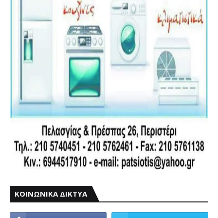
ΚΟΙΝΩΝΙΚΑ ΔΙΚΤΥΑ