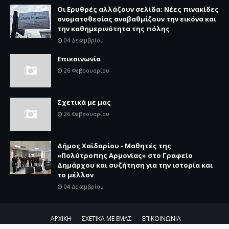
Οι Ερυθρές αλλάζουν σελίδα: Νέες πινακίδες
ονοματοθεσίας αναβαθμίζουν την εικόνα και
την καθημερινότητα της πόλης
04 Δεκεμβρίου
Επικοινωνία
26 Φεβρουαρίου
Σχετικά με μας
26 Φεβρουαρίου
Δήμος Χαϊδαρίου - Μαθητές της
«Πολύτροπης Αρμονίας» στο Γραφείο
Δημάρχου και συζήτηση για την ιστορία και
το μέλλον
04 Δεκεμβρίου
ΑΡΧΙΚΗ
ΣΧΕΤΙΚΑ ΜΕ ΕΜΑΣ
ΕΠΙΚΟΙΝΩΝΙΑ