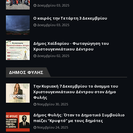
Δεκεμβρίου 03, 2025
Ο καιρός την Τετάρτη 3 Δεκεμβρίου
Δεκεμβρίου 03, 2025
Δήμος Χαϊδαρίου - Φωταγώγηση του
Χριστουγεννιάτικου Δέντρου
Δεκεμβρίου 02, 2025
ΔΗΜΟΣ ΦΥΛΗΣ
Την Κυριακή 7 Δεκεμβρίου το άναμμα του
Χριστουγεννιάτικου Δέντρου στον Δήμο
Φυλής
Νοεμβρίου 30, 2025
Δήμος Φυλής: Όταν το Δημοτικό Συμβούλιο
παίζει “Κρυφτό” με τους δημότες
Νοεμβρίου 24, 2025