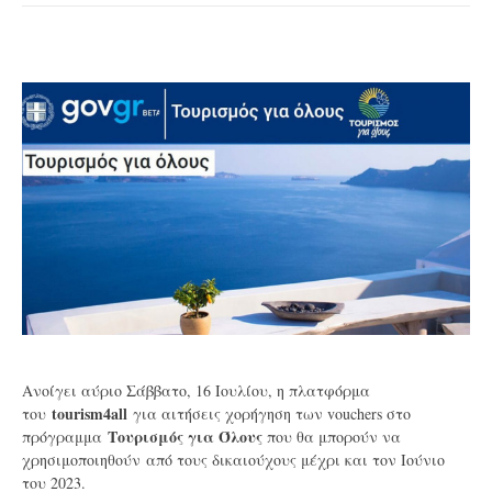
Ανοίγει αύριο Σάββατο, 16 Ιουλίου, η πλατφόρμα
tourism4all
του
για αιτήσεις χορήγηση των vouchers στο
Τουρισμός για Όλους
πρόγραμμα
που θα μπορούν να
χρησιμοποιηθούν
από τους δικαιούχους μέχρι και τον Ιούνιο
του 2023.