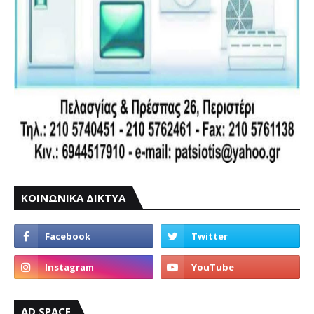
ΚΟΙΝΩΝΙΚΑ ΔΙΚΤΥΑ
AD SPACE