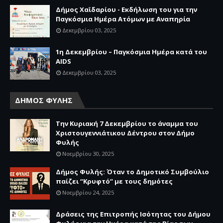
Δήμος Χαϊδαρίου - Εκδήλωση του για την
Παγκόσμια Ημέρα Ατόμων με Αναπηρία
Δεκεμβρίου 03, 2025
1η Δεκεμβρίου – Παγκόσμια Ημέρα κατά του
AIDS
Δεκεμβρίου 03, 2025
ΔΗΜΟΣ ΦΥΛΗΣ
Την Κυριακή 7 Δεκεμβρίου το άναμμα του
Χριστουγεννιάτικου Δέντρου στον Δήμο
Φυλής
Νοεμβρίου 30, 2025
Δήμος Φυλής: Όταν το Δημοτικό Συμβούλιο
παίζει “Κρυφτό” με τους δημότες
Νοεμβρίου 24, 2025
Δράσεις της Επιτροπής Ισότητας του Δήμου