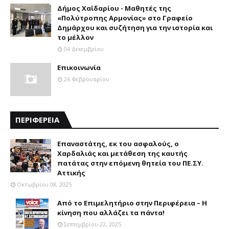
Δήμος Χαϊδαρίου - Μαθητές της
«Πολύτροπης Αρμονίας» στο Γραφείο
Δημάρχου και συζήτηση για την ιστορία και
το μέλλον
04 Δεκεμβρίου
Επικοινωνία
26 Φεβρουαρίου
ΠΕΡΙΦΕΡΕΙΑ
Επαναστάτης, εκ του ασφαλούς, ο
Χαρδαλιάς και μετάθεση της καυτής
πατάτας στην επόμενη θητεία του ΠΕ.ΣΥ.
Αττικής
Οκτωβρίου 08, 2025
Από το Επιμελητήριο στην Περιφέρεια – Η
κίνηση που αλλάζει τα πάντα!
Σεπτεμβρίου 22, 2025