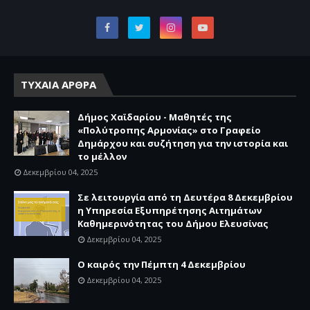
ΤΥΧΑΙΑ ΑΡΘΡΑ
Δήμος Χαϊδαρίου - Μαθητές της
«Πολύτροπης Αρμονίας» στο Γραφείο
Δημάρχου και συζήτηση για την ιστορία και
το μέλλον
Δεκεμβρίου 04, 2025
Σε λειτουργία από τη Δευτέρα 8 Δεκεμβρίου
η Υπηρεσία Εξυπηρέτησης Αιτημάτων
Καθημερινότητας του Δήμου Ελευσίνας
Δεκεμβρίου 04, 2025
Ο καιρός την Πέμπτη 4 Δεκεμβρίου
Δεκεμβρίου 04, 2025