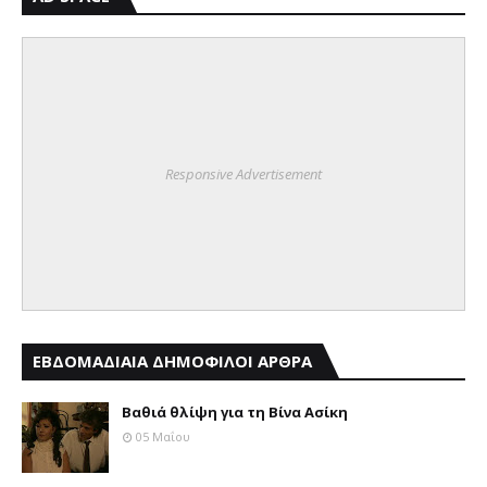
Responsive Advertisement
ΕΒΔΟΜΑΔΙΑΙΑ ΔΗΜΟΦΙΛΟΙ ΑΡΘΡΑ
Βαθιά θλίψη για τη Βίνα Ασίκη
05 Μαΐου