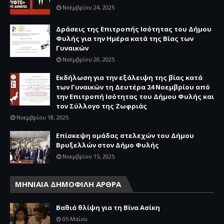
Νοεμβρίου 24, 2025
Δράσεις της Επιτροπής Ισότητας του Δήμου
Φυλής για την Ημέρα κατά της Βίας των
Γυναικών
Νοεμβρίου 20, 2025
Εκδήλωση για την εξάλειψη της βίας κατά
των Γυναικών τη Δευτέρα 24 Νοεμβρίου από
την Επιτροπή Ισότητας του Δήμου Φυλής και
τον Σύλλογο της Ζωφριάς
Νοεμβρίου 18, 2025
Επίσκεψη ομάδας στελεχών του Δήμου
Βρυξελλών στον Δήμο Φυλής
Νοεμβρίου 15, 2025
ΜΗΝΙΑΙΑ ΔΗΜΟΦΙΛΗ ΑΡΘΡΑ
Βαθιά θλίψη για τη Βίνα Ασίκη
05 Μαΐου