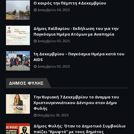
Ο καιρός την Πέμπτη 4 Δεκεμβρίου
Δεκεμβρίου 04, 2025
Δήμος Χαϊδαρίου - Εκδήλωση του για την
Παγκόσμια Ημέρα Ατόμων με Αναπηρία
Δεκεμβρίου 03, 2025
1η Δεκεμβρίου – Παγκόσμια Ημέρα κατά του
AIDS
Δεκεμβρίου 03, 2025
ΔΗΜΟΣ ΦΥΛΗΣ
Την Κυριακή 7 Δεκεμβρίου το άναμμα του
Χριστουγεννιάτικου Δέντρου στον Δήμο
Φυλής
Νοεμβρίου 30, 2025
Δήμος Φυλής: Όταν το Δημοτικό Συμβούλιο
παίζει “Κρυφτό” με τους δημότες