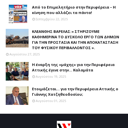
Από το Επιμελητήριο στην Περιφέρεια – Η
κίνηση που αλλάζει τα πάντα!
Σεπτεμβρίου 22, 2025
ΚΛΕΑΝΘΗΣ ΒΑΡΕΛΑΣ:« ΣΤΗΡΙΖΟΥΜΕ
ΚΑΘΗΜΕΡΙΝΑ ΤΟ ΔΥΣΚΟΛΟ ΕΡΓΟ ΤΩΝ ΔΗΜΩΝ
ΓΙΑ ΤΗΝ ΠΡΟΣΤΑΣΙΑ ΚΑΙ ΤΗΝ ΑΠΟΚΑΤΑΣΤΑΣΗ
ΤΟΥ ΦΥΣΙΚΟΥ ΠΕΡΙΒΑΛΛΟΝΤΟΣ ».
Αυγούστου 27, 2025
Η έναρξη της «μάχης» για την Περιφέρεια
Αττικής έγινε στην... Καλαμάτα
Αυγούστου 19, 2025
Ετοιμάζεται... για την Περιφέρεια Αττικής ο
Γιάννης Χατζηθεοδοσίου;
Αυγούστου 01, 2025