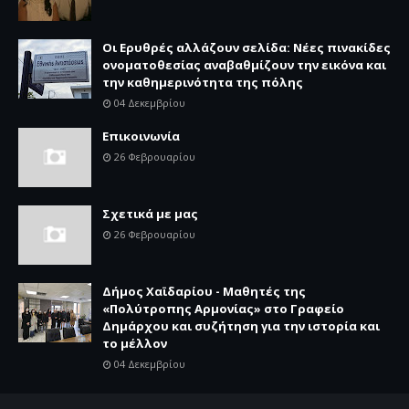
Οι Ερυθρές αλλάζουν σελίδα: Νέες πινακίδες
ονοματοθεσίας αναβαθμίζουν την εικόνα και
την καθημερινότητα της πόλης
04 Δεκεμβρίου
Επικοινωνία
26 Φεβρουαρίου
Σχετικά με μας
26 Φεβρουαρίου
Δήμος Χαϊδαρίου - Μαθητές της
«Πολύτροπης Αρμονίας» στο Γραφείο
Δημάρχου και συζήτηση για την ιστορία και
το μέλλον
04 Δεκεμβρίου