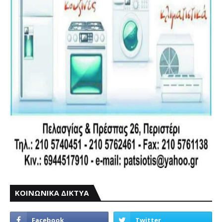
ΚΟΙΝΩΝΙΚΑ ΔΙΚΤΥΑ