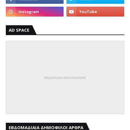
AD SPACE
Responsive Advertisement
ΕΒΔΟΜΑΔΙΑΙΑ ΔΗΜΟΦΙΛΟΙ ΑΡΘΡΑ