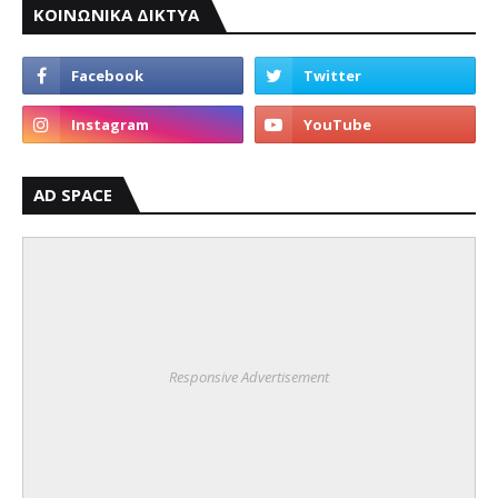
ΚΟΙΝΩΝΙΚΑ ΔΙΚΤΥΑ
AD SPACE
Responsive Advertisement