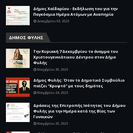
Δήμος Χαϊδαρίου - Εκδήλωση του για την
Παγκόσμια Ημέρα Ατόμων με Αναπηρία
Δεκεμβρίου 03, 2025
ΔΗΜΟΣ ΦΥΛΗΣ
Την Κυριακή 7 Δεκεμβρίου το άναμμα του
Χριστουγεννιάτικου Δέντρου στον Δήμο
Φυλής
Νοεμβρίου 30, 2025
Δήμος Φυλής: Όταν το Δημοτικό Συμβούλιο
παίζει “Κρυφτό” με τους δημότες
Νοεμβρίου 24, 2025
Δράσεις της Επιτροπής Ισότητας του Δήμου
Φυλής για την Ημέρα κατά της Βίας των
Γυναικών
Νοεμβρίου 20, 2025