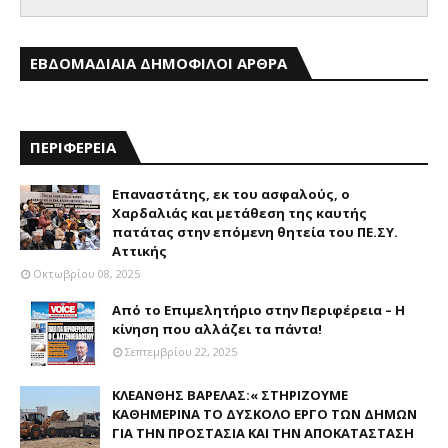
ΕΒΔΟΜΑΔΙΑΙΑ ΔΗΜΟΦΙΛΟΙ ΑΡΘΡΑ
ΠΕΡΙΦΕΡΕΙΑ
Επαναστάτης, εκ του ασφαλούς, ο
Χαρδαλιάς και μετάθεση της καυτής
πατάτας στην επόμενη θητεία του ΠΕ.ΣΥ.
Αττικής
Οκτωβρίου 08, 2025
Από το Επιμελητήριο στην Περιφέρεια – Η
κίνηση που αλλάζει τα πάντα!
Σεπτεμβρίου 22, 2025
ΚΛΕΑΝΘΗΣ ΒΑΡΕΛΑΣ:« ΣΤΗΡΙΖΟΥΜΕ
ΚΑΘΗΜΕΡΙΝΑ ΤΟ ΔΥΣΚΟΛΟ ΕΡΓΟ ΤΩΝ ΔΗΜΩΝ
ΓΙΑ ΤΗΝ ΠΡΟΣΤΑΣΙΑ ΚΑΙ ΤΗΝ ΑΠΟΚΑΤΑΣΤΑΣΗ