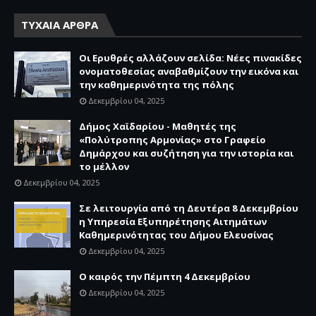
ΤΥΧΑΙΑ ΑΡΘΡΑ
Οι Ερυθρές αλλάζουν σελίδα: Νέες πινακίδες
ονοματοθεσίας αναβαθμίζουν την εικόνα και
την καθημερινότητα της πόλης
Δεκεμβρίου 04, 2025
Δήμος Χαϊδαρίου - Μαθητές της
«Πολύτροπης Αρμονίας» στο Γραφείο
Δημάρχου και συζήτηση για την ιστορία και
το μέλλον
Δεκεμβρίου 04, 2025
Σε λειτουργία από τη Δευτέρα 8 Δεκεμβρίου
η Υπηρεσία Εξυπηρέτησης Αιτημάτων
Καθημερινότητας του Δήμου Ελευσίνας
Δεκεμβρίου 04, 2025
Ο καιρός την Πέμπτη 4 Δεκεμβρίου
Δεκεμβρίου 04, 2025