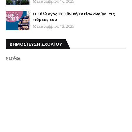
Σεπτεμβρίου 16, 2025
Ο Σύλλογος «Η Εθνική Εστία» ανοίγει τις
πόρτες του
Σεπτεμβρίου 12, 2025
ΔΗΜΟΣΊΕΥΣΗ ΣΧΟΛΊΟΥ
0 Σχόλια